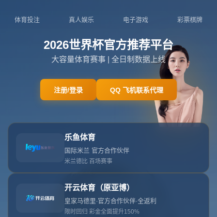
404页面