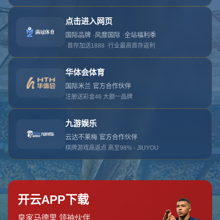
网站首页
404页面
404
对不起，没有找到相关页面
您可以点击以下按钮返回主页面
返回主页面